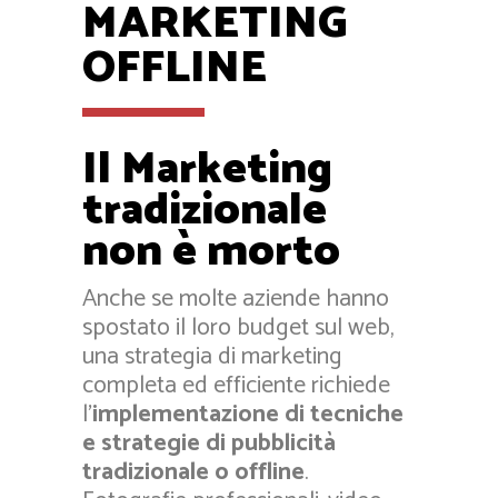
MARKETING
OFFLINE
Il Marketing
tradizionale
non è morto
Anche se molte aziende hanno
spostato il loro budget sul web,
una strategia di marketing
completa ed efficiente richiede
l’
implementazione di tecniche
e strategie di pubblicità
tradizionale o offline
.