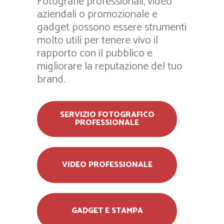
Fotografie professionali, video
aziendali o promozionale e
gadget possono essere strumenti
molto utili per tenere vivo il
rapporto con il pubblico e
migliorare la reputazione del tuo
brand.
SERVIZIO FOTOGRAFICO
PROFESSIONALE
VIDEO PROFESSIONALE
GADGET E STAMPA