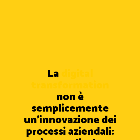
La
digital
transformation
non è
semplicemente
un’innovazione dei
processi aziendali: